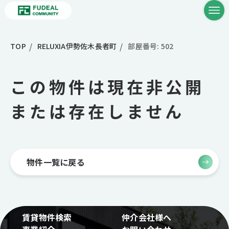
TOP
RELUXIA伊勢佐木長者町
部屋番号: 502
この物件は現在非公開
または存在しません
物件一覧に戻る
賃貸物件検索
仲介会社様へ