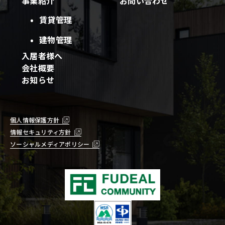
事業紹介
お問い合わせ
賃貸管理
建物管理
入居者様へ
会社概要
お知らせ
個人情報保護方針
情報セキュリティ方針
ソーシャルメディアポリシー