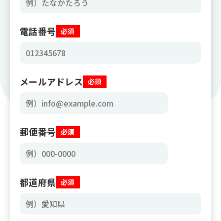
電話番号
必須
メールアドレス
必須
郵便番号
必須
都道府県
必須