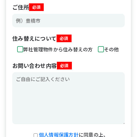
ご住所
必須
住み替えについて
必須
弊社管理物件から住み替えの方
その他
お問い合わせ内容
必須
個人情報保護方針
に同意の上、