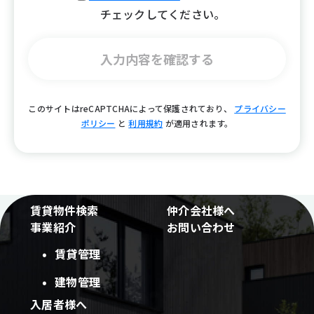
チェックしてください。
入力内容を確認する
このサイトはreCAPTCHAによって保護されており、
プライバシー
ポリシー
と
利用規約
が適用されます。
賃貸物件検索
仲介会社様へ
事業紹介
お問い合わせ
賃貸管理
建物管理
入居者様へ