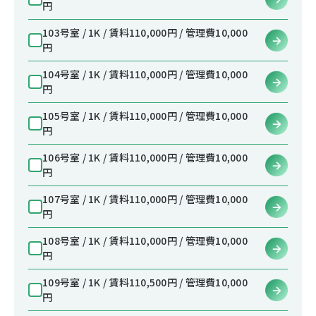
円
103号室 / 1K / 賃料110,000円 / 管理費10,000
円
104号室 / 1K / 賃料110,000円 / 管理費10,000
円
105号室 / 1K / 賃料110,000円 / 管理費10,000
円
106号室 / 1K / 賃料110,000円 / 管理費10,000
円
107号室 / 1K / 賃料110,000円 / 管理費10,000
円
108号室 / 1K / 賃料110,000円 / 管理費10,000
円
109号室 / 1K / 賃料110,500円 / 管理費10,000
円