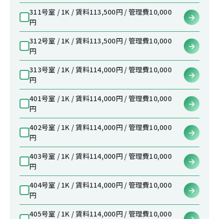
311号室 / 1K / 賃料113,500円 / 管理費10,000
円
312号室 / 1K / 賃料113,500円 / 管理費10,000
円
313号室 / 1K / 賃料114,000円 / 管理費10,000
円
401号室 / 1K / 賃料114,000円 / 管理費10,000
円
402号室 / 1K / 賃料114,000円 / 管理費10,000
円
403号室 / 1K / 賃料114,000円 / 管理費10,000
円
404号室 / 1K / 賃料114,000円 / 管理費10,000
円
405号室 / 1K / 賃料114,000円 / 管理費10,000