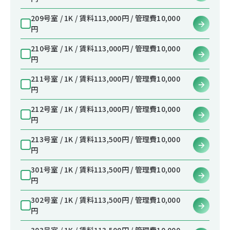
209号室 / 1K / 賃料113,000円 / 管理費10,000
円
210号室 / 1K / 賃料113,000円 / 管理費10,000
円
211号室 / 1K / 賃料113,000円 / 管理費10,000
円
212号室 / 1K / 賃料113,000円 / 管理費10,000
円
213号室 / 1K / 賃料113,500円 / 管理費10,000
円
301号室 / 1K / 賃料113,500円 / 管理費10,000
円
302号室 / 1K / 賃料113,500円 / 管理費10,000
円
303号室 / 1K / 賃料113,500円 / 管理費10,000