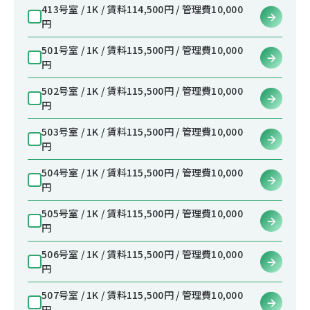
413号室 / 1K / 賃料114,500円 / 管理費10,000
円
501号室 / 1K / 賃料115,500円 / 管理費10,000
円
502号室 / 1K / 賃料115,500円 / 管理費10,000
円
503号室 / 1K / 賃料115,500円 / 管理費10,000
円
504号室 / 1K / 賃料115,500円 / 管理費10,000
円
505号室 / 1K / 賃料115,500円 / 管理費10,000
円
506号室 / 1K / 賃料115,500円 / 管理費10,000
円
507号室 / 1K / 賃料115,500円 / 管理費10,000
円