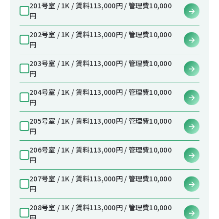
201号室 / 1K / 賃料113,000円 / 管理費10,000
円
202号室 / 1K / 賃料113,000円 / 管理費10,000
円
203号室 / 1K / 賃料113,000円 / 管理費10,000
円
204号室 / 1K / 賃料113,000円 / 管理費10,000
円
205号室 / 1K / 賃料113,000円 / 管理費10,000
円
206号室 / 1K / 賃料113,000円 / 管理費10,000
円
207号室 / 1K / 賃料113,000円 / 管理費10,000
円
208号室 / 1K / 賃料113,000円 / 管理費10,000
円