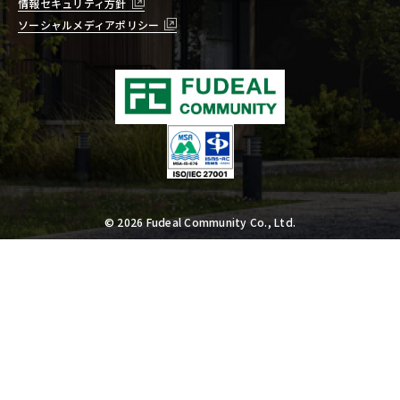
情報セキュリティ方針
ソーシャルメディアポリシー
© 2026 Fudeal Community Co., Ltd.