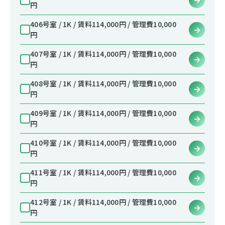
円
406号室 / 1K / 賃料114,000円 / 管理費10,000
円
407号室 / 1K / 賃料114,000円 / 管理費10,000
円
408号室 / 1K / 賃料114,000円 / 管理費10,000
円
409号室 / 1K / 賃料114,000円 / 管理費10,000
円
410号室 / 1K / 賃料114,000円 / 管理費10,000
円
411号室 / 1K / 賃料114,000円 / 管理費10,000
円
412号室 / 1K / 賃料114,000円 / 管理費10,000
円