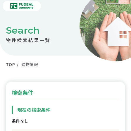
Search
物件検索結果一覧
TOP
建物情報
検索条件
現在の検索条件
条件なし