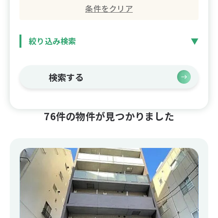
条件をクリア
絞り込み検索
検索する
76件の物件が見つかりました