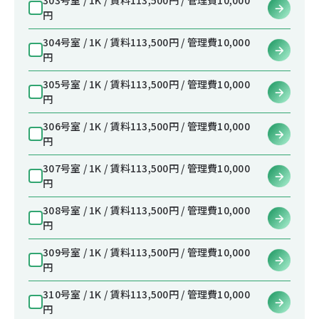
円
304号室 / 1K / 賃料113,500円 / 管理費10,000
円
305号室 / 1K / 賃料113,500円 / 管理費10,000
円
306号室 / 1K / 賃料113,500円 / 管理費10,000
円
307号室 / 1K / 賃料113,500円 / 管理費10,000
円
308号室 / 1K / 賃料113,500円 / 管理費10,000
円
309号室 / 1K / 賃料113,500円 / 管理費10,000
円
310号室 / 1K / 賃料113,500円 / 管理費10,000
円