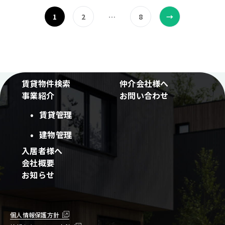
1
2
…
8
→
賃貸物件検索
仲介会社様へ
事業紹介
お問い合わせ
賃貸管理
建物管理
入居者様へ
会社概要
お知らせ
個人情報保護方針