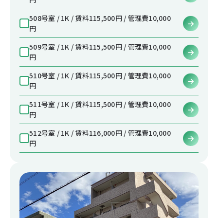
508号室 / 1K / 賃料115,500円 / 管理費10,000
円
509号室 / 1K / 賃料115,500円 / 管理費10,000
円
510号室 / 1K / 賃料115,500円 / 管理費10,000
円
511号室 / 1K / 賃料115,500円 / 管理費10,000
円
512号室 / 1K / 賃料116,000円 / 管理費10,000
円