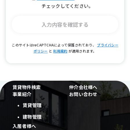
チェックしてください。
入力内容を確認する
このサイトはreCAPTCHAによって保護されており、
プライバシー
ポリシー
と
利用規約
が適用されます。
賃貸物件検索
仲介会社様へ
事業紹介
お問い合わせ
賃貸管理
建物管理
入居者様へ