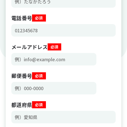
電話番号
必須
メールアドレス
必須
郵便番号
必須
都道府県
必須