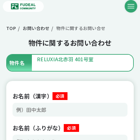
TOP
お問い合わせ
物件に関するお問い合せ
物件に関するお問い合わせ
RELUXIA北赤羽 401号室
物件名
お名前（漢字）
必須
お名前（ふりがな）
必須