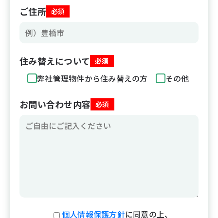
ご住所
必須
住み替えについて
必須
弊社管理物件から住み替えの方
その他
お問い合わせ内容
必須
個人情報保護方針
に同意の上、