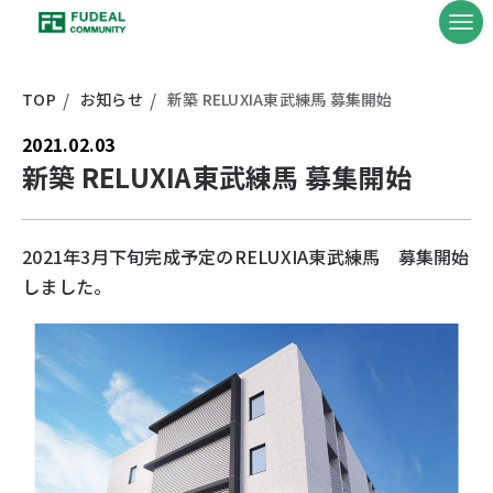
TOP
お知らせ
新築 RELUXIA東武練馬 募集開始
2021.02.03
新築 RELUXIA東武練馬 募集開始
2021年3月下旬完成予定のRELUXIA東武練馬 募集開始
しました。