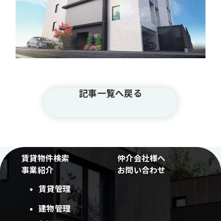
記事一覧へ戻る
賃貸物件検索
仲介会社様へ
事業紹介
お問い合わせ
賃貸管理
建物管理