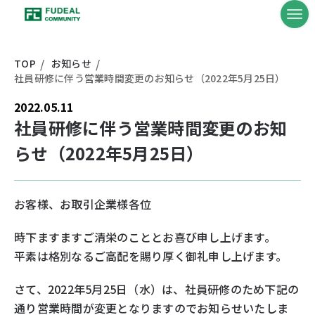
TOP
お知らせ
社員研修に伴う営業時間変更のお知らせ（2022年5月25日）
2022.05.11
社員研修に伴う営業時間変更のお知
らせ（2022年5月25日）
お客様、お取引企業様各位
時下ますますご清栄のこととお喜び申し上げます。
平素は格別なるご高配を賜り厚く御礼申し上げます。
さて、2022年5月25日（水）は、社員研修のため下記の
通り営業時間が変更となりますのでお知らせいたしま