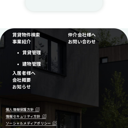
賃貸物件検索
仲介会社様へ
事業紹介
お問い合わせ
賃貸管理
建物管理
入居者様へ
会社概要
お知らせ
個人情報保護方針
情報セキュリティ方針
ソーシャルメディアポリシー