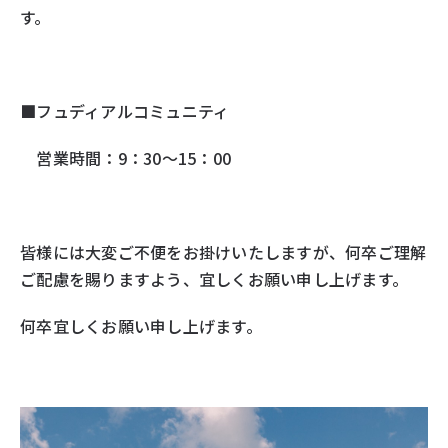
す。
■フュディアルコミュニティ
営業時間：9：30～15：00
皆様には大変ご不便をお掛けいたしますが、何卒ご理解
ご配慮を賜りますよう、宜しくお願い申し上げます。
何卒宜しくお願い申し上げます。