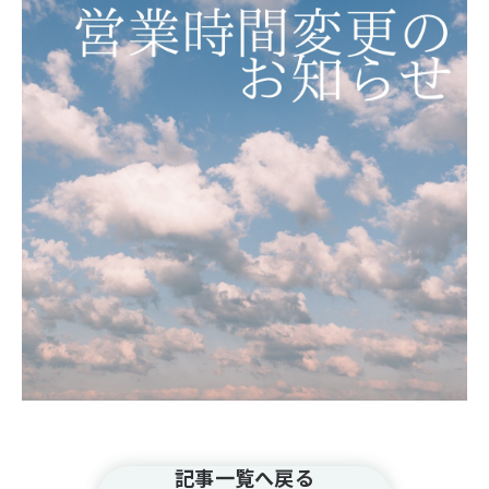
記事一覧へ戻る