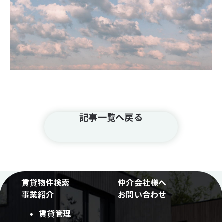
記事一覧へ戻る
賃貸物件検索
仲介会社様へ
事業紹介
お問い合わせ
賃貸管理