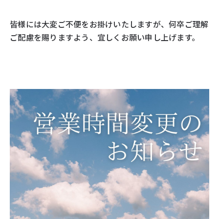
皆様には大変ご不便をお掛けいたしますが、何卒ご理解
ご配慮を賜りますよう、宜しくお願い申し上げます。