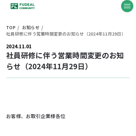
TOP
お知らせ
社員研修に伴う営業時間変更のお知らせ（2024年11月29日）
2024.11.01
社員研修に伴う営業時間変更のお知
らせ（2024年11月29日）
お客様、お取引企業様各位