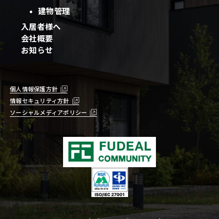
建物管理
入居者様へ
会社概要
お知らせ
個人情報保護方針
情報セキュリティ方針
ソーシャルメディアポリシー