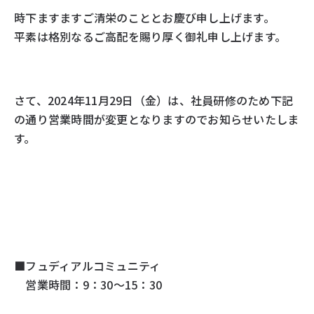
時下ますますご清栄のこととお慶び申し上げます。
平素は格別なるご高配を賜り厚く御礼申し上げます。
さて、2024年11月29日（金）は、社員研修のため下記
の通り営業時間が変更となりますのでお知らせいたしま
す。
■フュディアルコミュニティ
営業時間：9：30～15：30