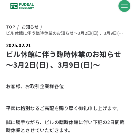
TOP
お知らせ
ビル休館に伴う臨時休業のお知らせ～3月2日(日) 、3月9日(日)～
2025.02.21
ビル休館に伴う臨時休業のお知らせ
～3月2日(日) 、3月9日(日)～
お客様、お取引企業様各位
平素は格別なるご高配を賜り厚く御礼申し上げます。
誠に勝手ながら、ビルの臨時休館に伴い下記の2日間臨
時休業とさせていただきます。