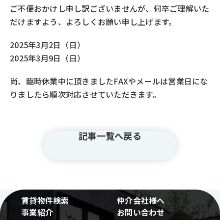
ご不便おかけし申し訳ございませんが、何卒ご理解いた
だけますよう、よろしくお願い申し上げます。
2025年3月2日（日）
2025年3月9日（日）
尚、臨時休業中に頂きましたFAXやメールは営業日にな
りましたら順次対応させていただきます。
記事一覧へ戻る
賃貸物件検索
仲介会社様へ
事業紹介
お問い合わせ