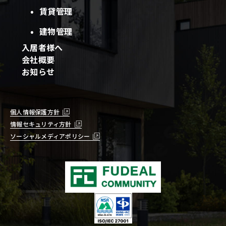
賃貸管理
建物管理
入居者様へ
会社概要
お知らせ
個人情報保護方針
情報セキュリティ方針
ソーシャルメディアポリシー