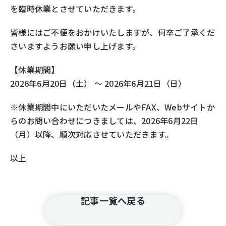
を臨時休業とさせていただきます。
皆様にはご不便をおかけいたしますが、何卒ご了承くだ
さいますようお願い申し上げます。
【休業期間】
2026年6月20日（土） ～ 2026年6月21日（日）
※休業期間中にいただいたメールやFAX、Webサイトか
らのお問い合わせにつきましては、2026年6月22日
（月）以降、順次対応させていただきます。
以上
記事一覧へ戻る