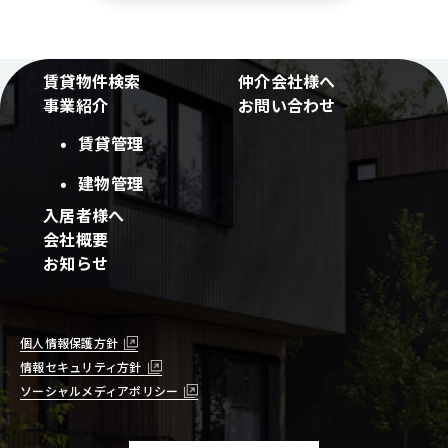
賃貸物件検索
仲介会社様へ
事業紹介
お問い合わせ
賃貸管理
建物管理
入居者様へ
会社概要
お知らせ
個人情報保護方針
情報セキュリティ方針
ソーシャルメディアポリシー