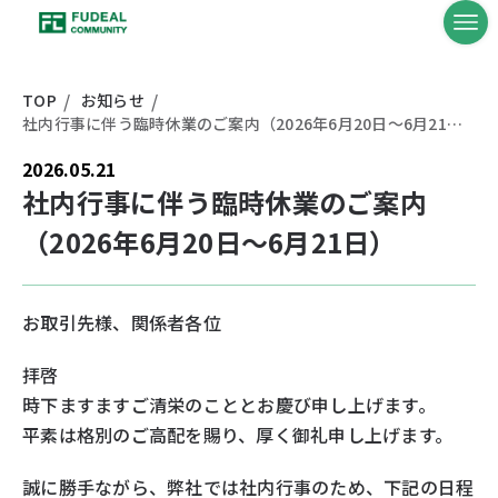
TOP
お知らせ
社内行事に伴う臨時休業のご案内（2026年6月20日～6月21日）
2026.05.21
社内行事に伴う臨時休業のご案内
（2026年6月20日～6月21日）
お取引先様、関係者各位
拝啓
時下ますますご清栄のこととお慶び申し上げます。
平素は格別のご高配を賜り、厚く御礼申し上げます。
誠に勝手ながら、弊社では社内行事のため、下記の日程