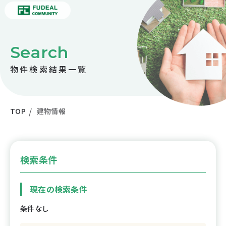
Search
物件検索結果一覧
TOP
建物情報
検索条件
現在の検索条件
条件なし