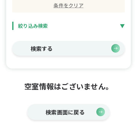
条件をクリア
絞り込み検索
検索する
空室情報はございません。
検索画面に戻る