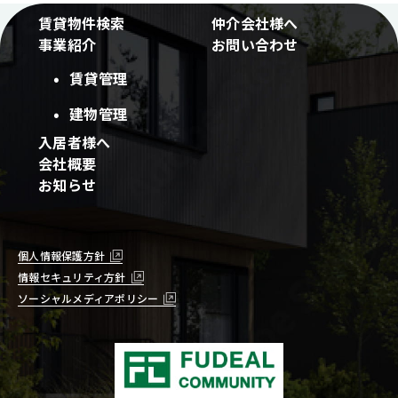
賃貸物件検索
仲介会社様へ
事業紹介
お問い合わせ
賃貸管理
建物管理
入居者様へ
会社概要
お知らせ
個人情報保護方針
情報セキュリティ方針
ソーシャルメディアポリシー