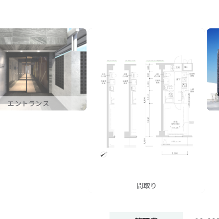
エントランス
間取り