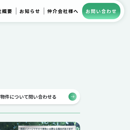
社概要
お知らせ
仲介会社様へ
お問い合わせ
の物件について問い合わせる