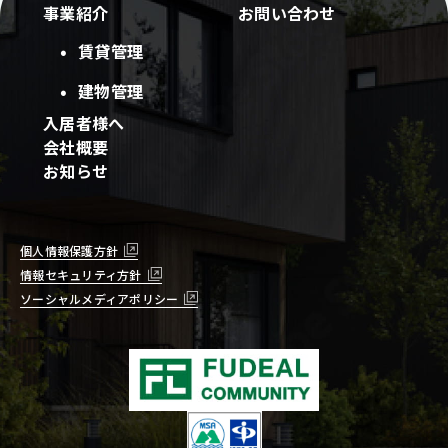
事業紹介
お問い合わせ
賃貸管理
建物管理
入居者様へ
会社概要
お知らせ
個人情報保護方針
情報セキュリティ方針
ソーシャルメディアポリシー