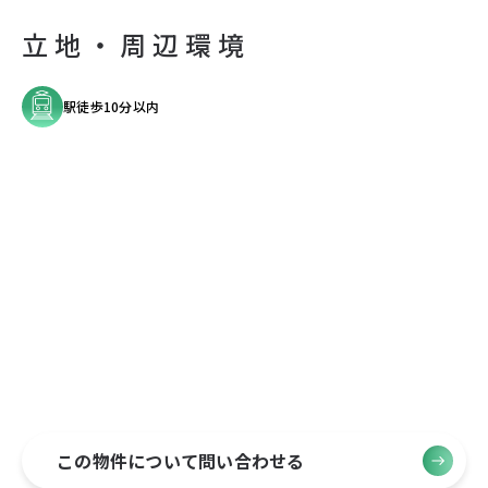
立地・周辺環境
駅徒歩10分以内
この物件について問い合わせる