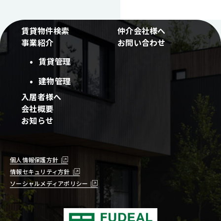
賃貸物件検索
仲介会社様へ
事業紹介
お問い合わせ
賃貸管理
建物管理
入居者様へ
会社概要
お知らせ
個人情報保護方針
情報セキュリティ方針
ソーシャルメディアポリシー