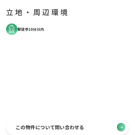
立地・周辺環境
駅徒歩10分以内
この物件について問い合わせる