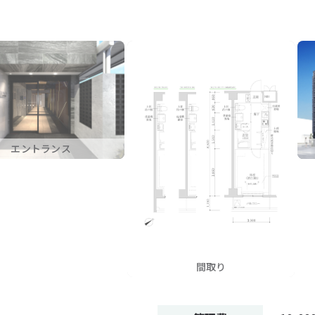
エントランス
間取り