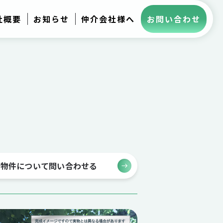
社概要
お知らせ
仲介会社様へ
お問い合わせ
の物件について問い合わせる