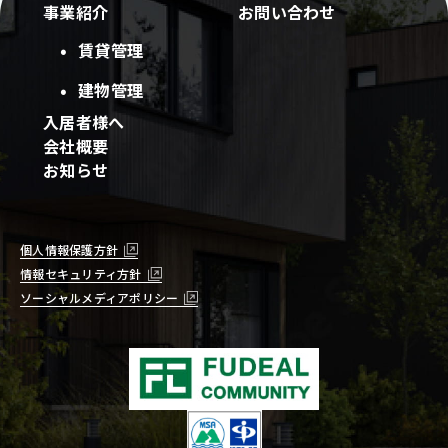
事業紹介
お問い合わせ
賃貸管理
建物管理
入居者様へ
会社概要
お知らせ
個人情報保護方針
情報セキュリティ方針
ソーシャルメディアポリシー