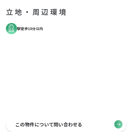
立地・周辺環境
駅徒歩10分以内
この物件について問い合わせる