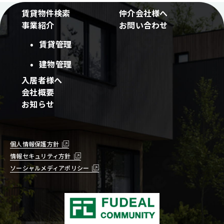
賃貸物件検索
仲介会社様へ
事業紹介
お問い合わせ
賃貸管理
建物管理
入居者様へ
会社概要
お知らせ
個人情報保護方針
情報セキュリティ方針
ソーシャルメディアポリシー