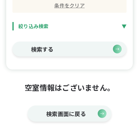
条件をクリア
絞り込み検索
検索する
空室情報はございません。
検索画面に戻る