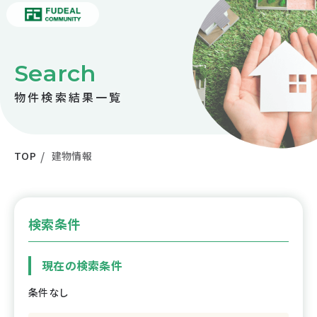
Search
物件検索結果一覧
TOP
建物情報
検索条件
現在の検索条件
条件なし