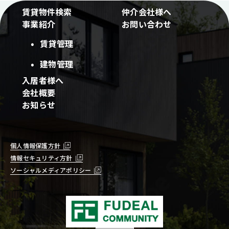
賃貸物件検索
仲介会社様へ
事業紹介
お問い合わせ
賃貸管理
建物管理
入居者様へ
会社概要
お知らせ
個人情報保護方針
情報セキュリティ方針
ソーシャルメディアポリシー