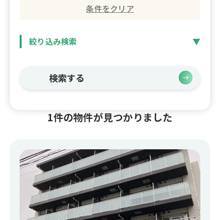
条件をクリア
絞り込み検索
検索する
1件の物件が見つかりました