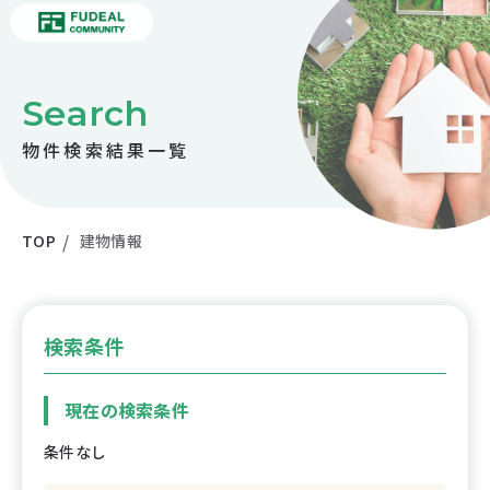
Search
物件検索結果一覧
TOP
建物情報
検索条件
現在の検索条件
条件なし