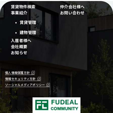
賃貸物件検索
仲介会社様へ
事業紹介
お問い合わせ
賃貸管理
建物管理
入居者様へ
会社概要
お知らせ
個人情報保護方針
情報セキュリティ方針
ソーシャルメディアポリシー