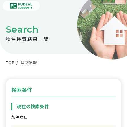
Search
物件検索結果一覧
TOP
建物情報
検索条件
現在の検索条件
条件なし