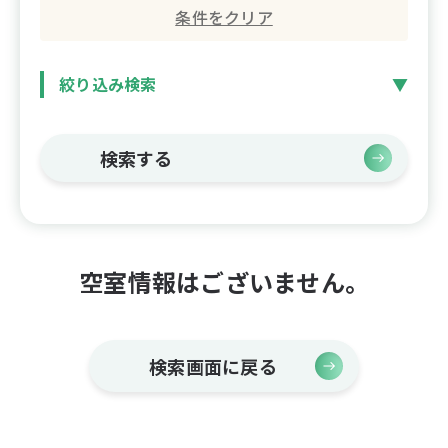
条件をクリア
絞り込み検索
検索する
空室情報はございません。
検索画面に戻る