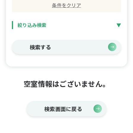
条件をクリア
絞り込み検索
検索する
空室情報はございません。
検索画面に戻る