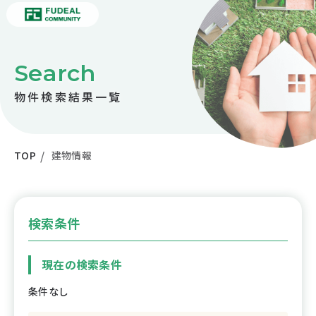
Search
物件検索結果一覧
TOP
建物情報
検索条件
現在の検索条件
条件なし