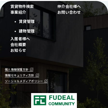
賃貸物件検索
仲介会社様へ
事業紹介
お問い合わせ
賃貸管理
建物管理
入居者様へ
会社概要
お知らせ
個人情報保護方針
情報セキュリティ方針
ソーシャルメディアポリシー