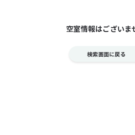
空室情報はございま
検索画面に戻る