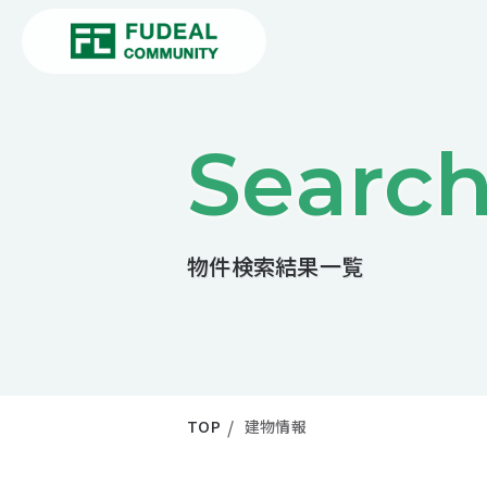
Searc
物件検索結果一覧
TOP
建物情報