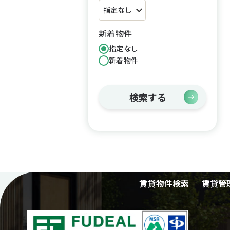
新着物件
指定なし
新着物件
検索する
賃貸物件検索
賃貸管