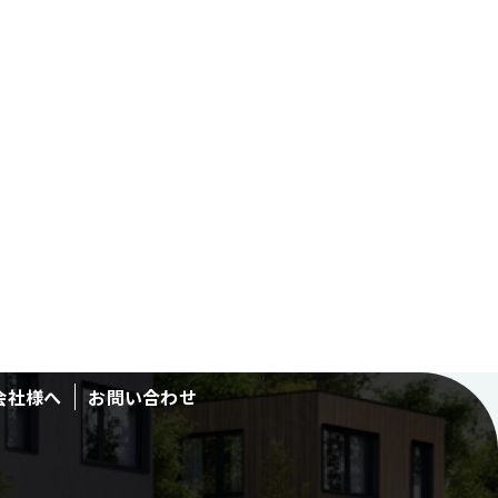
会社様へ
お問い合わせ