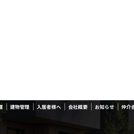
理
建物管理
入居者様へ
会社概要
お知らせ
仲介