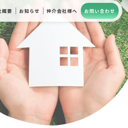
社概要
お知らせ
仲介会社様へ
お問い合わせ