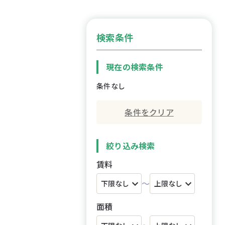
検索条件
現在の検索条件
条件なし
条件をクリア
絞り込み検索
賃料
～
面積