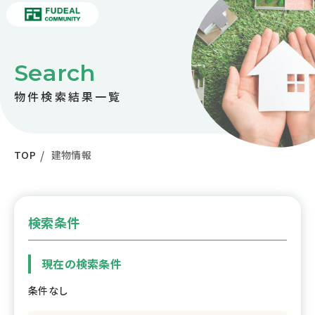
Search
物件検索結果一覧
TOP
建物情報
検索条件
現在の検索条件
条件なし