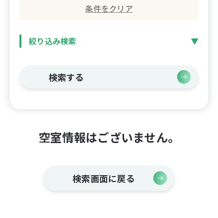
条件をクリア
絞り込み検索
検索する
空室情報はございません。
検索画面に戻る