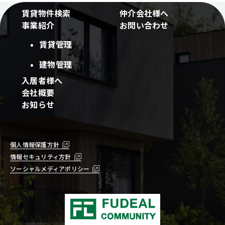
賃貸物件検索
仲介会社様へ
事業紹介
お問い合わせ
賃貸管理
建物管理
入居者様へ
会社概要
お知らせ
個人情報保護方針
情報セキュリティ方針
ソーシャルメディアポリシー