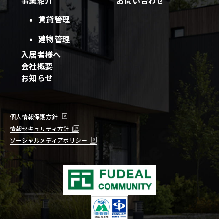
事業紹介
お問い合わせ
賃貸管理
建物管理
入居者様へ
会社概要
お知らせ
個人情報保護方針
情報セキュリティ方針
ソーシャルメディアポリシー