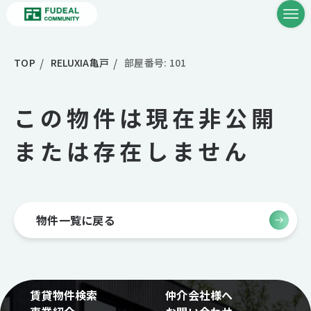
TOP
RELUXIA亀戸
部屋番号: 101
この物件は現在非公開
または存在しません
物件一覧に戻る
賃貸物件検索
仲介会社様へ