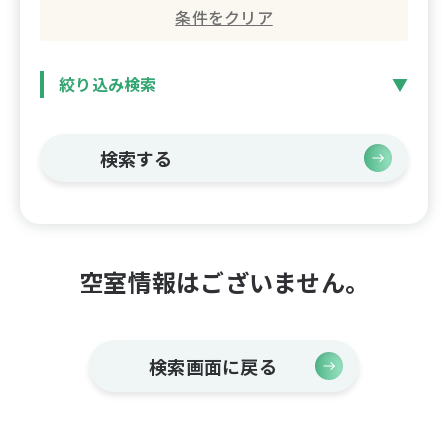
条件をクリア
絞り込み検索
検索する
空室情報はございません。
検索画面に戻る