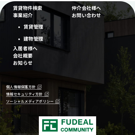
賃貸物件検索
仲介会社様へ
事業紹介
お問い合わせ
賃貸管理
建物管理
入居者様へ
会社概要
お知らせ
個人情報保護方針
情報セキュリティ方針
ソーシャルメディアポリシー