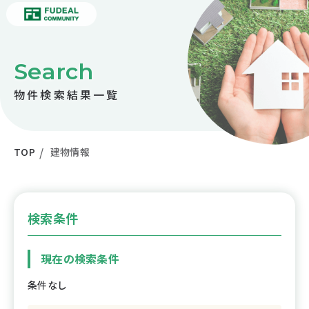
Search
物件検索結果一覧
TOP
建物情報
検索条件
現在の検索条件
条件なし