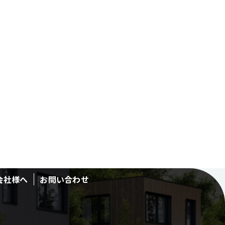
会社様へ
お問い合わせ