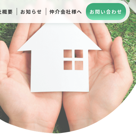
社概要
お知らせ
仲介会社様へ
お問い合わせ