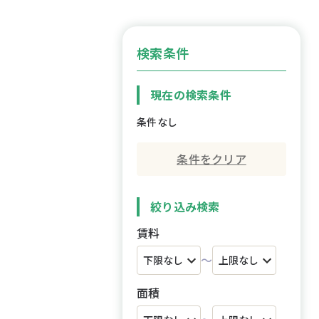
検索条件
現在の検索条件
条件なし
条件をクリア
絞り込み検索
賃料
～
面積