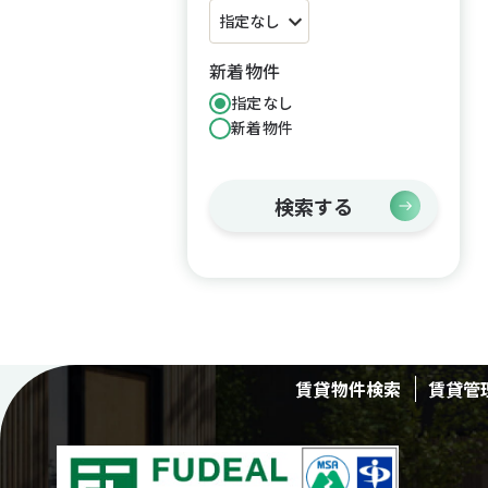
新着物件
指定なし
新着物件
検索する
賃貸物件検索
賃貸管