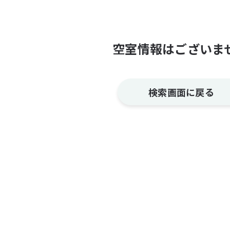
空室情報はございま
検索画面に戻る