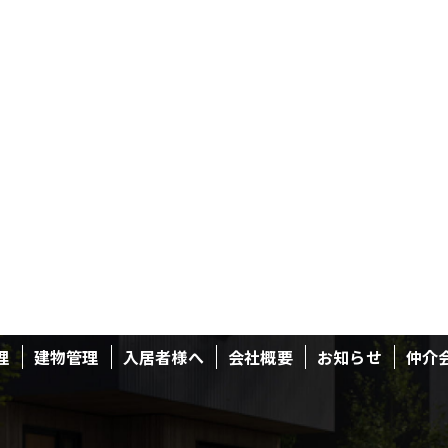
理
建物管理
入居者様へ
会社概要
お知らせ
仲介