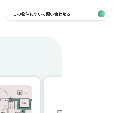
この物件について問い合わせる