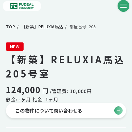
TOP
【新築】RELUXIA馬込
部屋番号: 205
NEW
【新築】RELUXIA馬込
205号室
124,000
円
/管理費: 10,000円
敷金: -ヶ月 礼金: 1ヶ月
この物件について問い合わせる