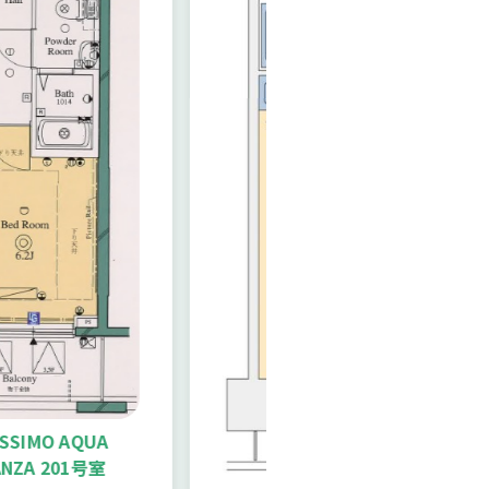
MO AQUA
 201号室