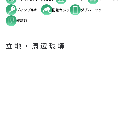
ディンプルキー
防犯カメラ
ダブルロック
顔認証
立地・周辺環境