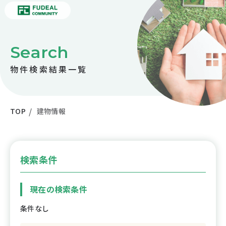
Search
物件検索結果一覧
TOP
建物情報
検索条件
現在の検索条件
条件なし