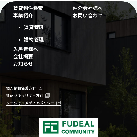
賃貸物件検索
仲介会社様へ
事業紹介
お問い合わせ
賃貸管理
建物管理
入居者様へ
会社概要
お知らせ
個人情報保護方針
情報セキュリティ方針
ソーシャルメディアポリシー