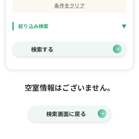
条件をクリア
絞り込み検索
検索する
空室情報はございません。
検索画面に戻る