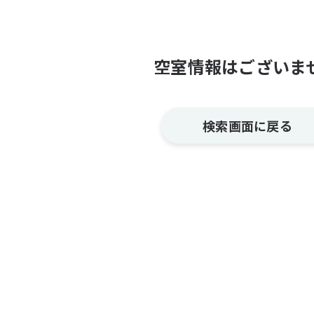
空室情報はございま
検索画面に戻る