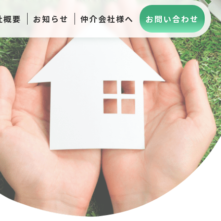
社概要
お知らせ
仲介会社様へ
お問い合わせ