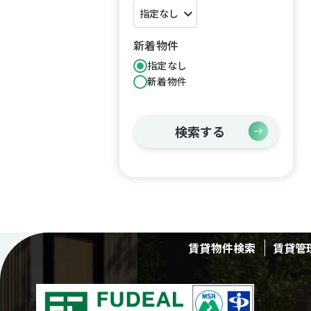
新着物件
指定なし
新着物件
検索する
賃貸物件検索
賃貸管