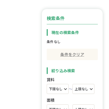
検索条件
現在の検索条件
条件なし
条件をクリア
絞り込み検索
賃料
～
面積