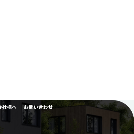
会社様へ
お問い合わせ