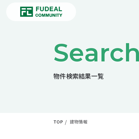
Searc
物件検索結果一覧
TOP
建物情報