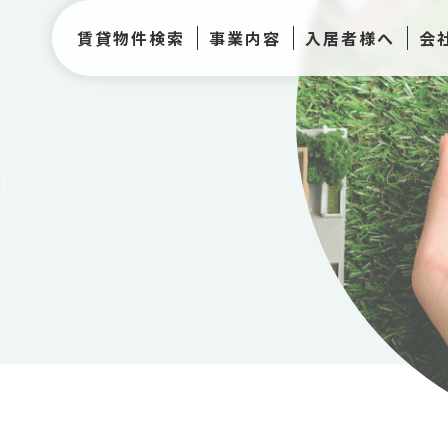
賃貸物件検索
事業内容
入居者様へ
会
h