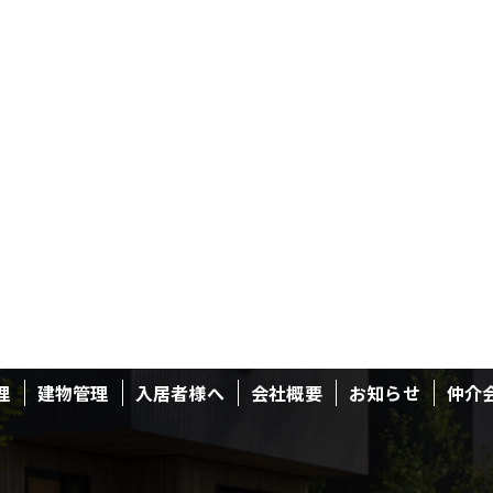
理
建物管理
入居者様へ
会社概要
お知らせ
仲介