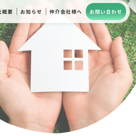
社概要
お知らせ
仲介会社様へ
お問い合わせ