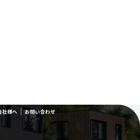
会社様へ
お問い合わせ