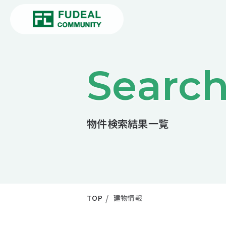
Searc
物件検索結果一覧
TOP
建物情報