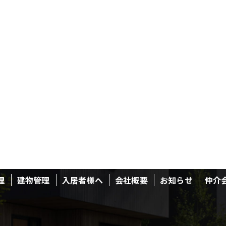
理
建物管理
入居者様へ
会社概要
お知らせ
仲介