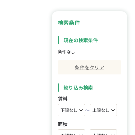
検索条件
現在の検索条件
条件なし
条件をクリア
絞り込み検索
賃料
～
面積