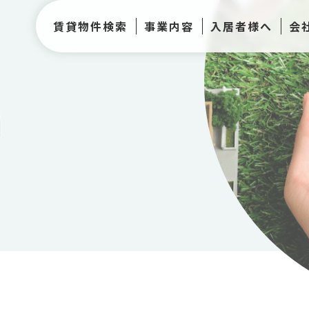
賃貸物件検索
事業内容
入居者様へ
会
h