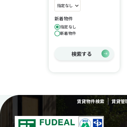
新着物件
指定なし
新着物件
検索する
賃貸物件検索
賃貸管