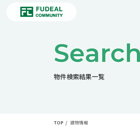
Searc
物件検索結果一覧
TOP
建物情報