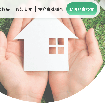
社概要
お知らせ
仲介会社様へ
お問い合わせ