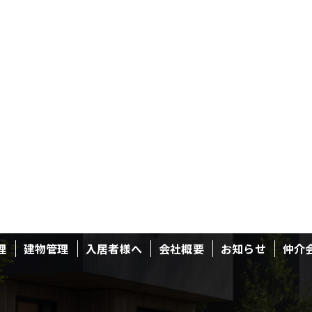
理
建物管理
入居者様へ
会社概要
お知らせ
仲介