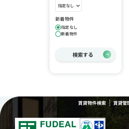
新着物件
指定なし
新着物件
検索する
賃貸物件検索
賃貸管