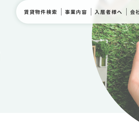
賃貸物件検索
事業内容
入居者様へ
会
h