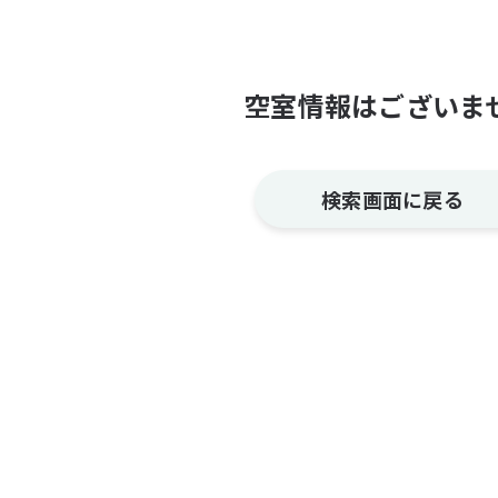
空室情報はございま
検索画面に戻る