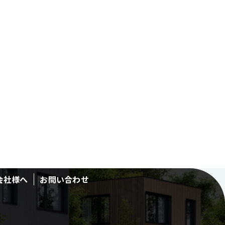
会社様へ
お問い合わせ