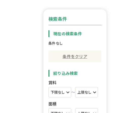
検索条件
現在の検索条件
条件なし
条件をクリア
絞り込み検索
賃料
～
面積