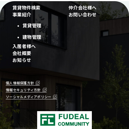
賃貸物件検索
仲介会社様へ
事業紹介
お問い合わせ
賃貸管理
建物管理
入居者様へ
会社概要
お知らせ
個人情報保護方針
情報セキュリティ方針
ソーシャルメディアポリシー