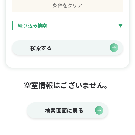
条件をクリア
絞り込み検索
検索する
空室情報はございません。
検索画面に戻る