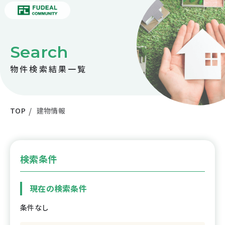
Search
物件検索結果一覧
TOP
建物情報
検索条件
現在の検索条件
条件なし