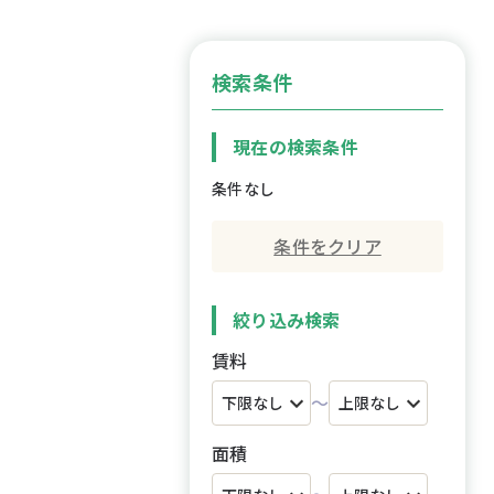
検索条件
現在の検索条件
条件なし
条件をクリア
絞り込み検索
賃料
～
面積