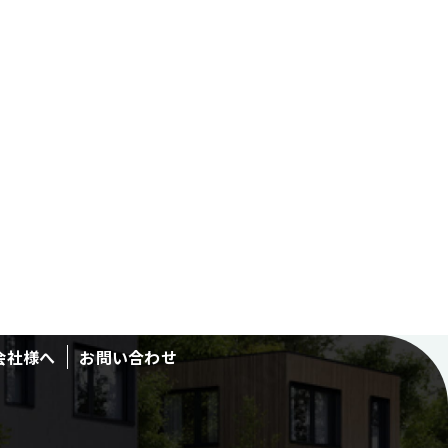
会社様へ
お問い合わせ