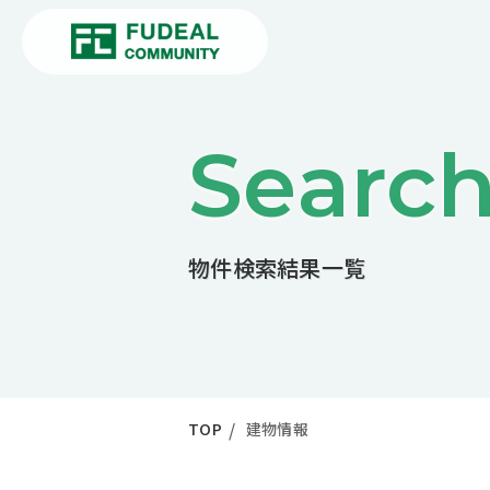
Searc
物件検索結果一覧
TOP
建物情報