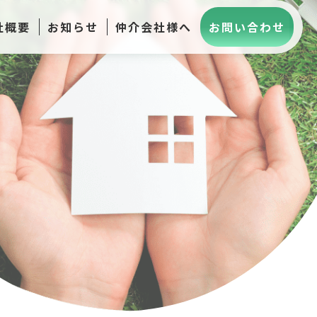
社概要
お知らせ
仲介会社様へ
お問い合わせ