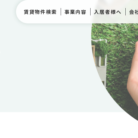
賃貸物件検索
事業内容
入居者様へ
会
h