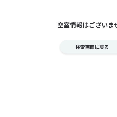
空室情報はございま
検索画面に戻る