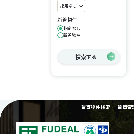
新着物件
指定なし
新着物件
検索する
賃貸物件検索
賃貸管