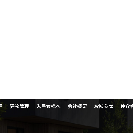
理
建物管理
入居者様へ
会社概要
お知らせ
仲介