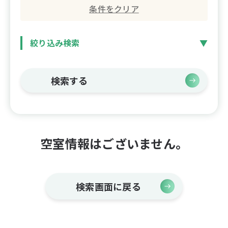
条件をクリア
絞り込み検索
検索する
空室情報はございません。
検索画面に戻る