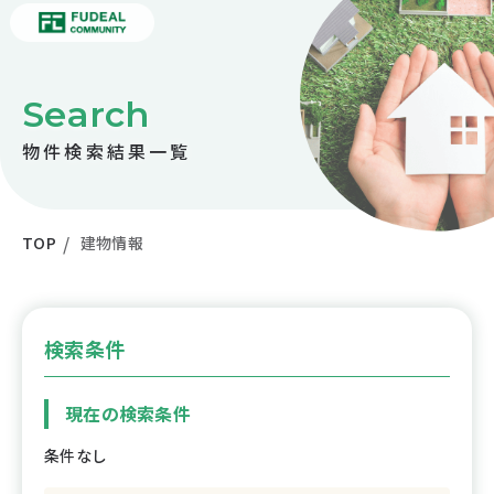
Search
物件検索結果一覧
TOP
建物情報
検索条件
現在の検索条件
条件なし