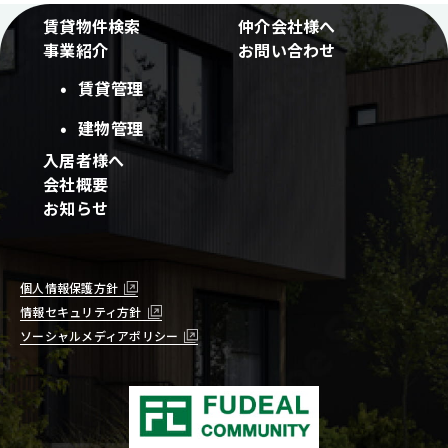
賃貸物件検索
仲介会社様へ
事業紹介
お問い合わせ
賃貸管理
建物管理
入居者様へ
会社概要
お知らせ
個人情報保護方針
情報セキュリティ方針
ソーシャルメディアポリシー