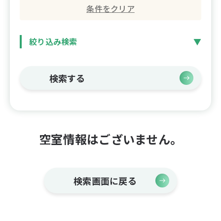
条件をクリア
絞り込み検索
検索する
空室情報はございません。
検索画面に戻る