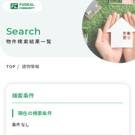
Search
物件検索結果一覧
TOP
建物情報
検索条件
現在の検索条件
条件なし