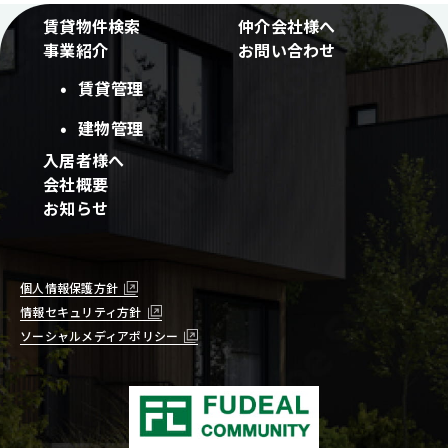
賃貸物件検索
仲介会社様へ
事業紹介
お問い合わせ
賃貸管理
建物管理
入居者様へ
会社概要
お知らせ
個人情報保護方針
情報セキュリティ方針
ソーシャルメディアポリシー