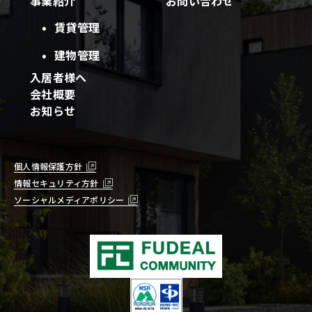
事業紹介
お問い合わせ
賃貸管理
建物管理
入居者様へ
会社概要
お知らせ
個人情報保護方針
情報セキュリティ方針
ソーシャルメディアポリシー