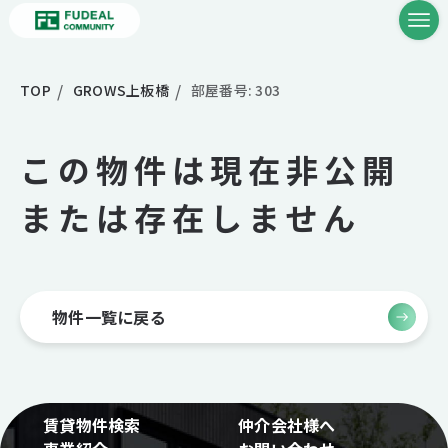
TOP
GROWS上板橋
部屋番号: 303
この物件は現在非公開
または存在しません
物件一覧に戻る
賃貸物件検索
仲介会社様へ