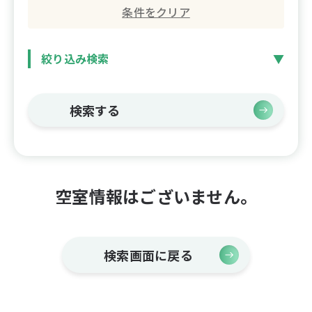
条件をクリア
絞り込み検索
検索する
空室情報はございません。
検索画面に戻る