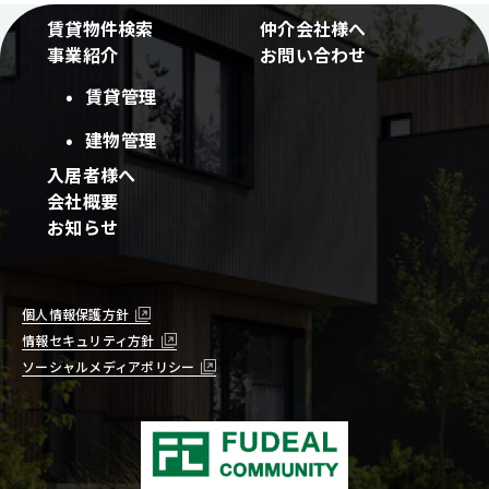
賃貸物件検索
仲介会社様へ
事業紹介
お問い合わせ
賃貸管理
建物管理
入居者様へ
会社概要
お知らせ
個人情報保護方針
情報セキュリティ方針
ソーシャルメディアポリシー