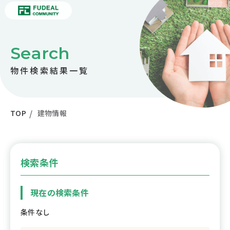
Search
物件検索結果一覧
TOP
建物情報
検索条件
現在の検索条件
条件なし