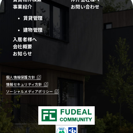
事業紹介
お問い合わせ
賃貸管理
建物管理
入居者様へ
会社概要
お知らせ
個人情報保護方針
情報セキュリティ方針
ソーシャルメディアポリシー