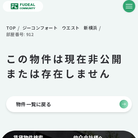
TOP
ジーコンフォート ウエスト 新横浜
部屋番号: 912
この物件は現在非公開
または存在しません
物件一覧に戻る
賃貸物件検索
仲介会社様へ