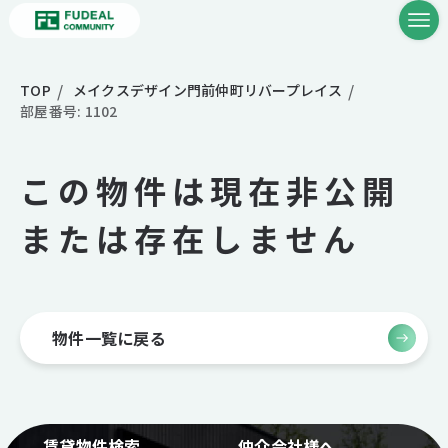
TOP
メイクスデザイン門前仲町リバープレイス
部屋番号: 1102
この物件は現在非公開
または存在しません
物件一覧に戻る
賃貸物件検索
仲介会社様へ