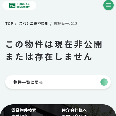
TOP
スパシエ東神奈川
部屋番号: 212
この物件は現在非公開
または存在しません
物件一覧に戻る
賃貸物件検索
仲介会社様へ