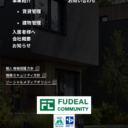
事業紹介
お問い合わせ
賃貸管理
建物管理
入居者様へ
会社概要
お知らせ
個人情報保護方針
情報セキュリティ方針
ソーシャルメディアポリシー