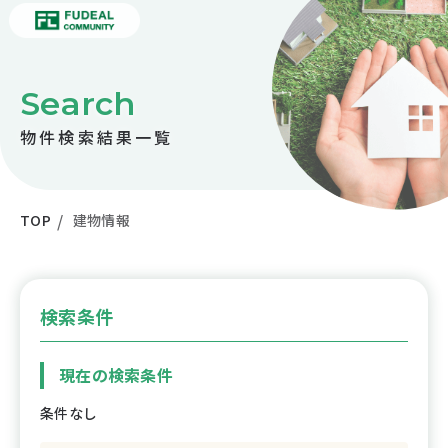
Search
物件検索結果一覧
TOP
建物情報
検索条件
現在の検索条件
条件なし