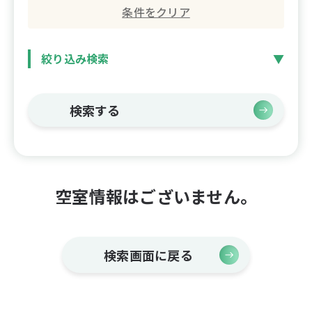
条件をクリア
絞り込み検索
検索する
空室情報はございません。
検索画面に戻る