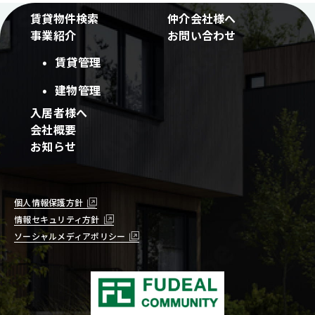
賃貸物件検索
仲介会社様へ
事業紹介
お問い合わせ
賃貸管理
建物管理
入居者様へ
会社概要
お知らせ
個人情報保護方針
情報セキュリティ方針
ソーシャルメディアポリシー