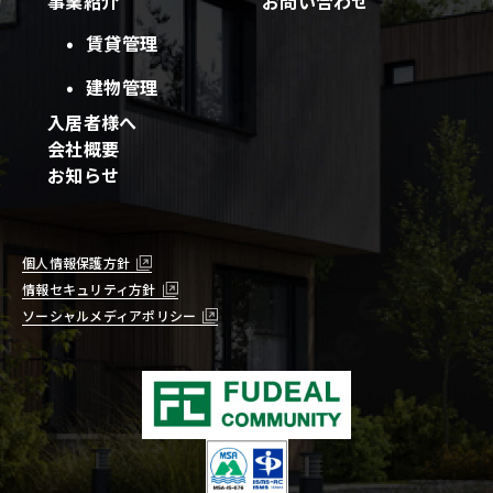
事業紹介
お問い合わせ
賃貸管理
建物管理
入居者様へ
会社概要
お知らせ
個人情報保護方針
情報セキュリティ方針
ソーシャルメディアポリシー