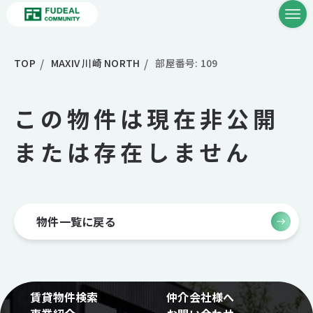
TOP
MAXIV 川崎 NORTH
部屋番号: 109
この物件は現在非公開
または存在しません
物件一覧に戻る
賃貸物件検索
仲介会社様へ