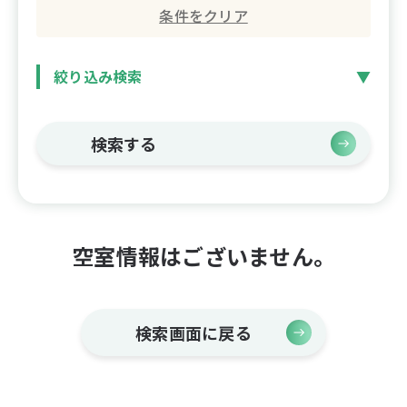
条件をクリア
絞り込み検索
検索する
空室情報はございません。
検索画面に戻る