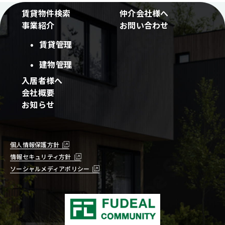
賃貸物件検索
仲介会社様へ
事業紹介
お問い合わせ
賃貸管理
建物管理
入居者様へ
会社概要
お知らせ
個人情報保護方針
情報セキュリティ方針
ソーシャルメディアポリシー