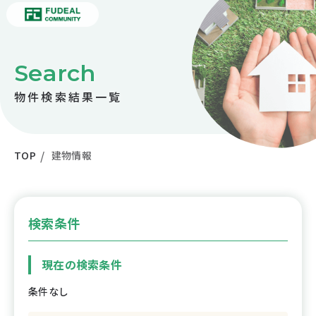
Search
物件検索結果一覧
TOP
建物情報
検索条件
現在の検索条件
条件なし