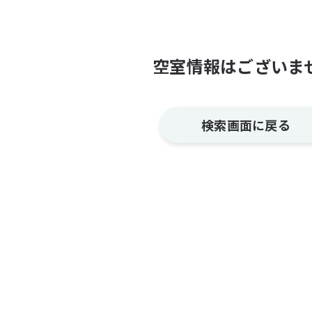
空室情報はございま
検索画面に戻る