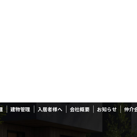
理
建物管理
入居者様へ
会社概要
お知らせ
仲介