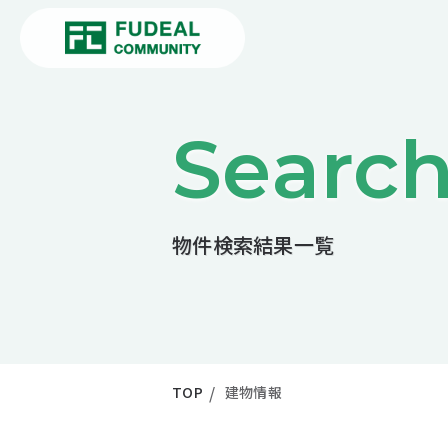
Searc
物件検索結果一覧
TOP
建物情報