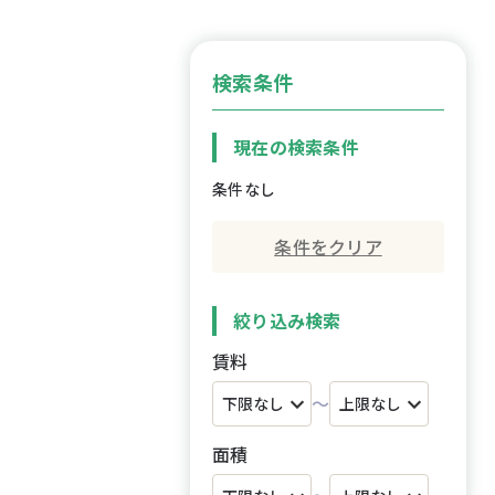
検索条件
現在の検索条件
条件なし
条件をクリア
絞り込み検索
賃料
～
面積