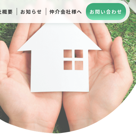
社概要
お知らせ
仲介会社様へ
お問い合わせ