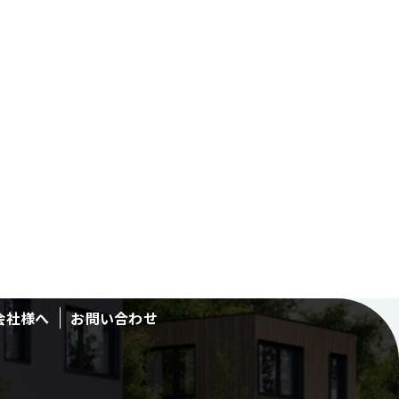
会社様へ
お問い合わせ