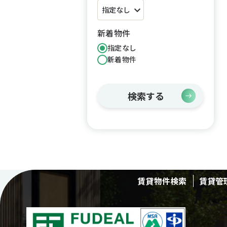
新着物件
指定なし
新着物件
検索する
賃貸物件検索
賃貸管