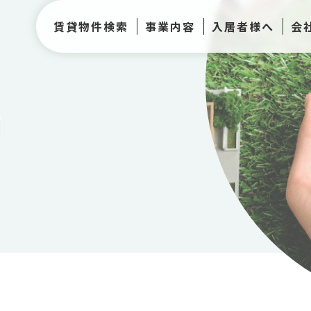
賃貸物件検索
事業内容
入居者様へ
会
h