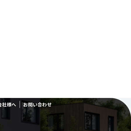
会社様へ
お問い合わせ