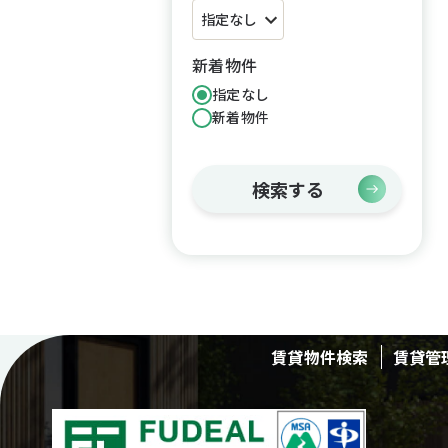
新着物件
指定なし
新着物件
検索する
賃貸物件検索
賃貸管