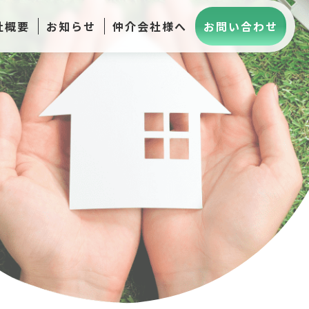
社概要
お知らせ
仲介会社様へ
お問い合わせ