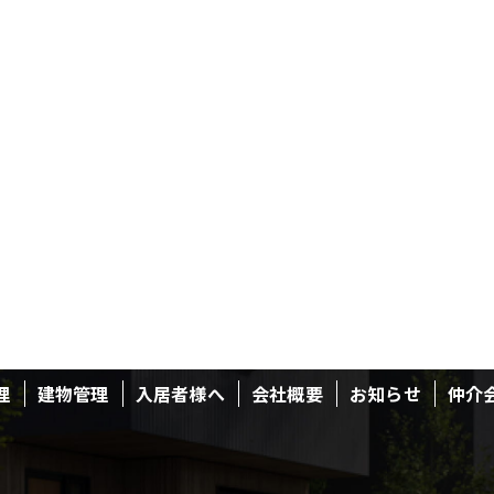
理
建物管理
入居者様へ
会社概要
お知らせ
仲介