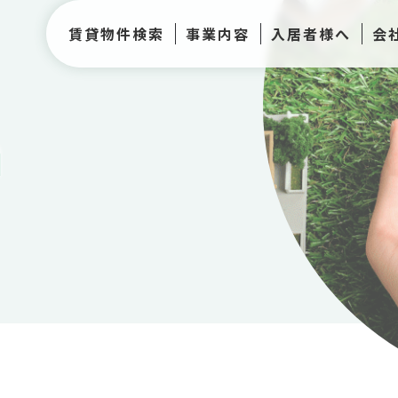
賃貸物件検索
事業内容
入居者様へ
会
h