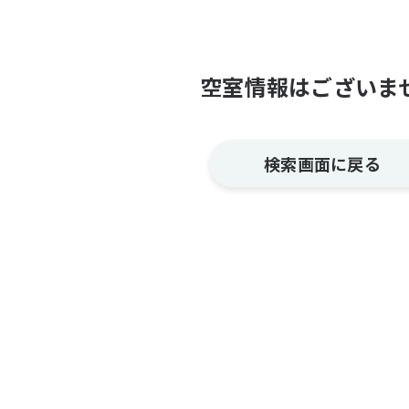
空室情報はございま
検索画面に戻る