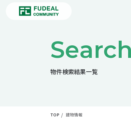
Searc
物件検索結果一覧
TOP
建物情報