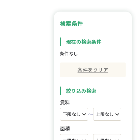
検索条件
現在の検索条件
条件なし
条件をクリア
絞り込み検索
賃料
～
面積