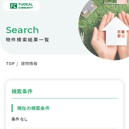
Search
物件検索結果一覧
TOP
建物情報
検索条件
現在の検索条件
条件なし