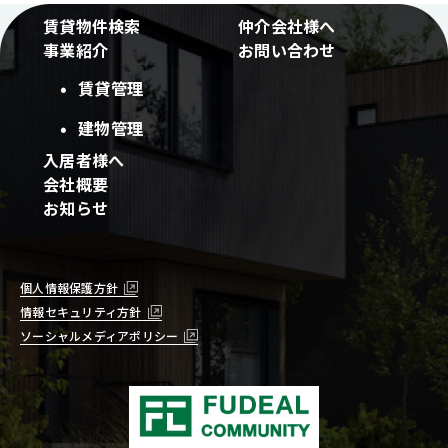
賃貸物件検索
仲介会社様へ
事業紹介
お問い合わせ
賃貸管理
建物管理
入居者様へ
会社概要
お知らせ
個人情報保護方針
情報セキュリティ方針
ソーシャルメディアポリシー