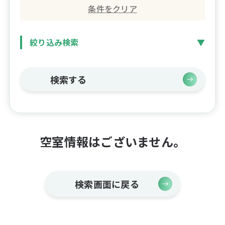
条件をクリア
絞り込み検索
検索する
空室情報はございません。
検索画面に戻る