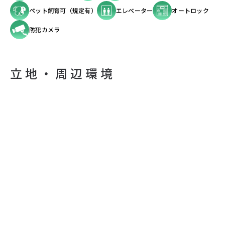
ペット飼育可（規定有）
エレベーター
オートロック
防犯カメラ
立地・周辺環境