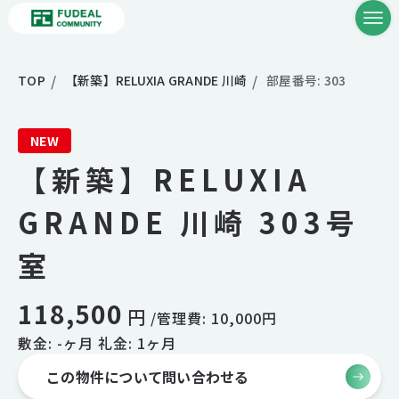
TOP
【新築】RELUXIA GRANDE 川崎
部屋番号: 303
NEW
【新築】RELUXIA
GRANDE 川崎 303号
室
118,500
円
/管理費: 10,000円
敷金: -ヶ月 礼金: 1ヶ月
この物件について問い合わせる