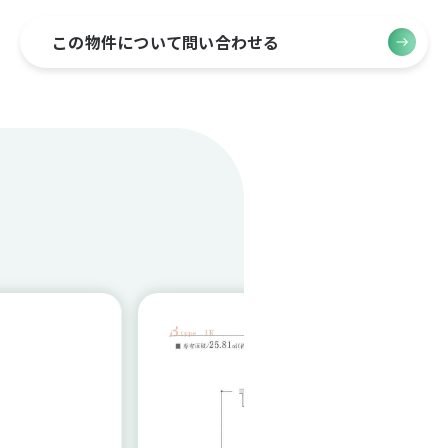
この物件について問い合わせる