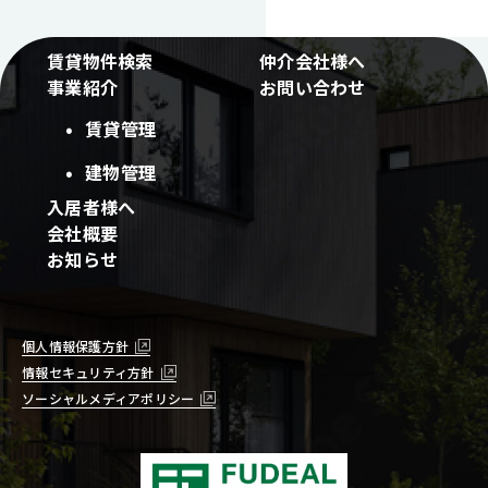
賃貸物件検索
仲介会社様へ
事業紹介
お問い合わせ
賃貸管理
建物管理
入居者様へ
会社概要
お知らせ
個人情報保護方針
情報セキュリティ方針
ソーシャルメディアポリシー