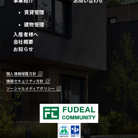
事業紹介
お問い合わせ
賃貸管理
建物管理
入居者様へ
会社概要
お知らせ
個人情報保護方針
情報セキュリティ方針
ソーシャルメディアポリシー