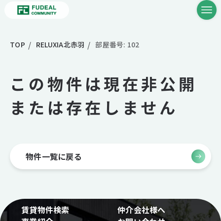
TOP
RELUXIA北赤羽
部屋番号: 102
この物件は現在非公開
または存在しません
物件一覧に戻る
賃貸物件検索
仲介会社様へ