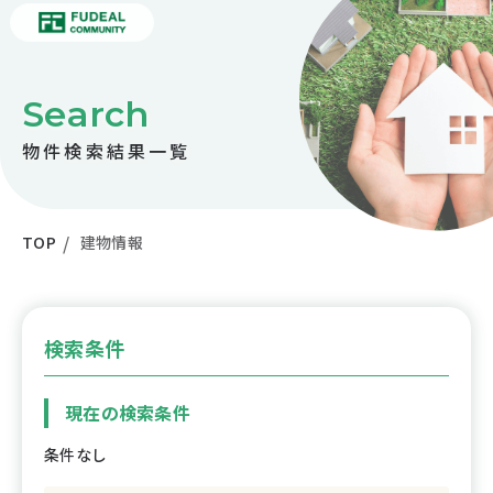
Search
物件検索結果一覧
TOP
建物情報
検索条件
現在の検索条件
条件なし