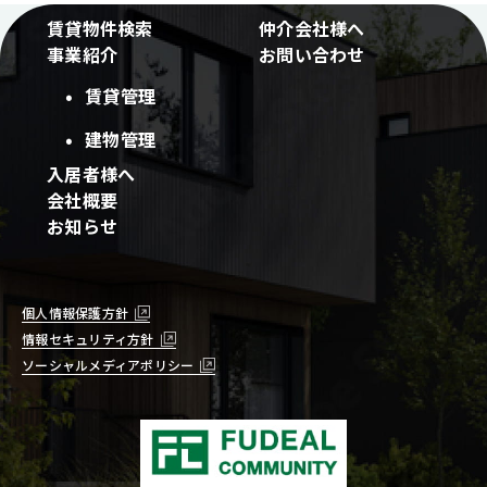
賃貸物件検索
仲介会社様へ
事業紹介
お問い合わせ
賃貸管理
建物管理
入居者様へ
会社概要
お知らせ
個人情報保護方針
情報セキュリティ方針
ソーシャルメディアポリシー