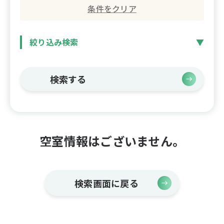
条件をクリア
絞り込み検索
検索する
空室情報はございません。
検索画面に戻る