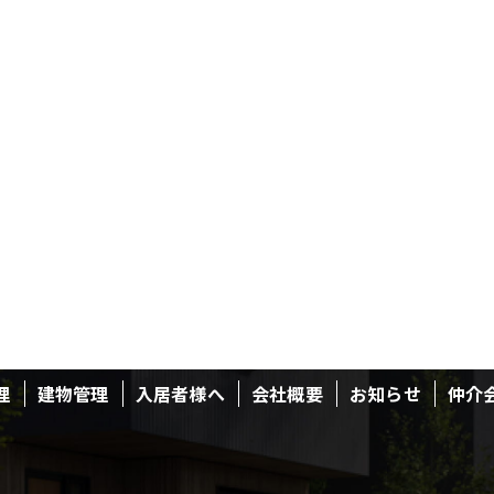
理
建物管理
入居者様へ
会社概要
お知らせ
仲介