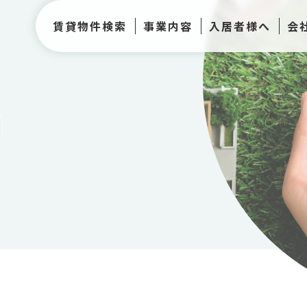
賃貸物件検索
事業内容
入居者様へ
会
h