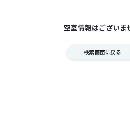
空室情報はございま
検索画面に戻る