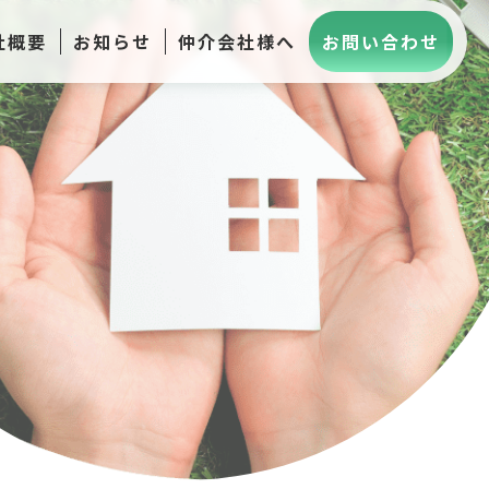
社概要
お知らせ
仲介会社様へ
お問い合わせ