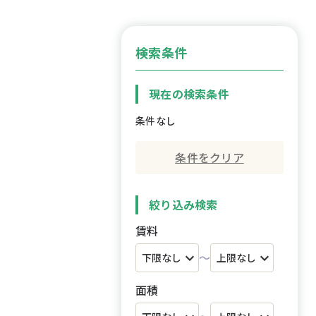
検索条件
現在の検索条件
条件なし
条件をクリア
絞り込み検索
賃料
～
面積