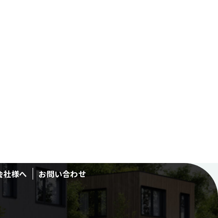
会社様へ
お問い合わせ