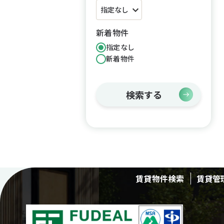
新着物件
指定なし
新着物件
検索する
賃貸物件検索
賃貸管