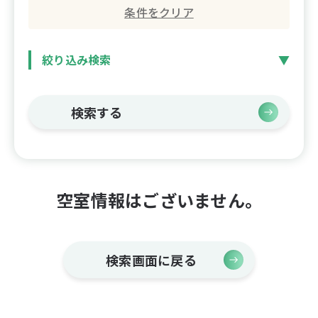
条件をクリア
絞り込み検索
検索する
空室情報はございません。
検索画面に戻る