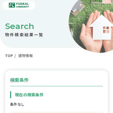
Search
物件検索結果一覧
TOP
建物情報
検索条件
現在の検索条件
条件なし