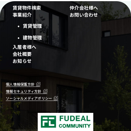
賃貸物件検索
仲介会社様へ
事業紹介
お問い合わせ
賃貸管理
建物管理
入居者様へ
会社概要
お知らせ
個人情報保護方針
情報セキュリティ方針
ソーシャルメディアポリシー