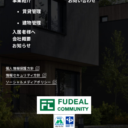
事業紹介
お問い合わせ
賃貸管理
建物管理
入居者様へ
会社概要
お知らせ
個人情報保護方針
情報セキュリティ方針
ソーシャルメディアポリシー